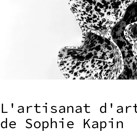
L'artisanat d'ar
de Sophie Kapin