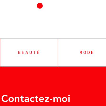
BEAUTÉ
MODE
Contactez-moi