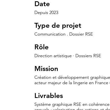
Date
Depuis 2023
Type de projet
Communication . Dossier RSE
Rôle
Direction artistique · Dossiers RSE
Mission
Création et développement graphique 
acteur majeur de la lingerie en France
Livrables
Système graphique RSE en cohérence a
annuels · valorisation des actions et d