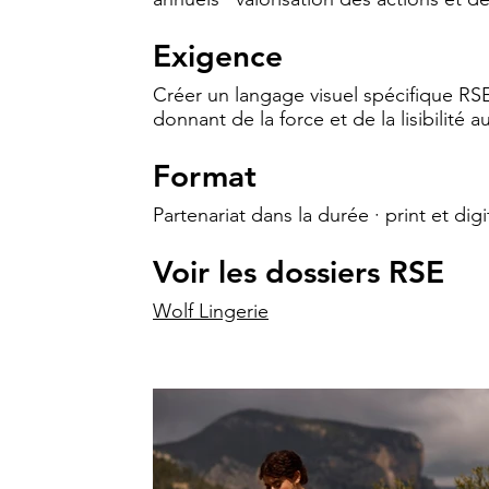
Exigence
Créer un langage visuel spécifique RSE 
donnant de la force et de la lisibilit
Format
Partenariat dans la durée · print et digi
Voir les dossiers RSE
Wolf Lingerie