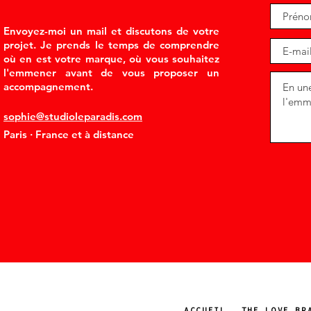
Envoyez-moi un mail et discutons de votre
projet. Je prends le temps de comprendre
où en est votre marque, où vous souhaitez
l'emmener avant de vous proposer un
accompagnement.
sophie@studioleparadis.com
Paris · France et à distance
ACCUEIL
THE LOVE BR