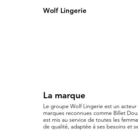
Wolf Lingerie
La marque
Le groupe Wolf Lingerie est un acteur 
marques reconnues comme Billet Doux 
est mis au service de toutes les femme
de qualité, adaptée à ses besoins et s